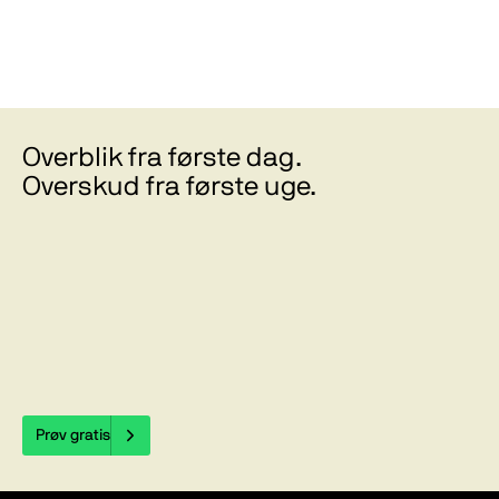
Overblik fra første dag.
Overskud fra første uge.
Prøv gratis