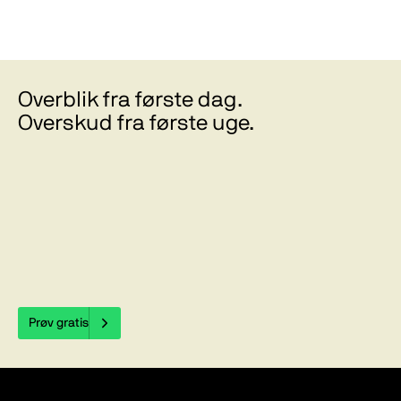
Overblik fra første dag.
Overskud fra første uge.
Prøv gratis